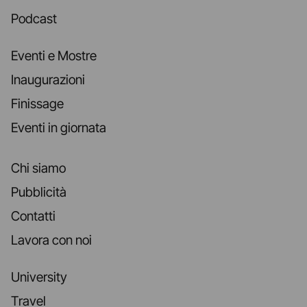
Podcast
Eventi e Mostre
Inaugurazioni
Finissage
Eventi in giornata
Chi siamo
Pubblicità
Contatti
Lavora con noi
University
Travel