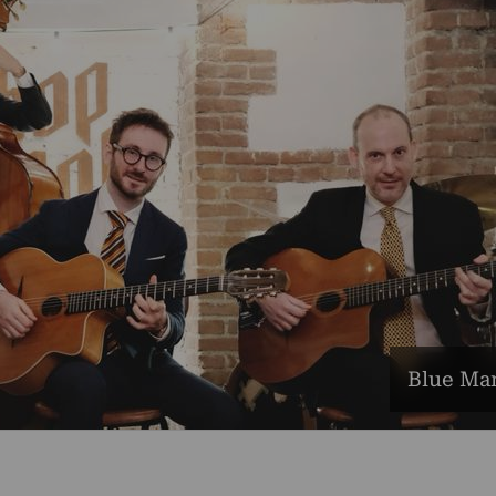
Blue Mam