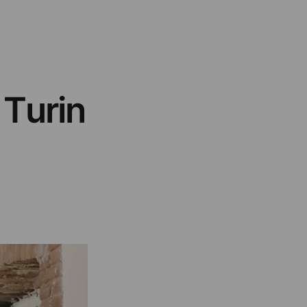
 Turin