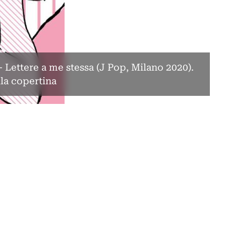
- Lettere a me stessa (J Pop, Milano 2020).
lla copertina