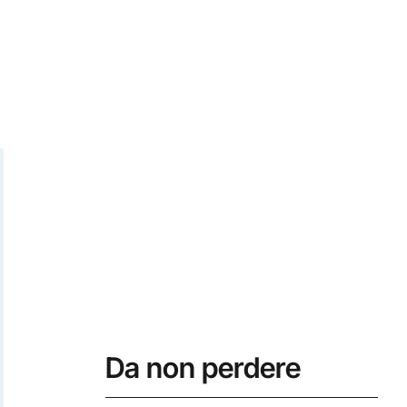
Da non perdere