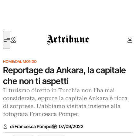
Artribune
HOME
›
DAL MONDO
Reportage da Ankara, la capitale
che non ti aspetti
Il turismo diretto in Turchia non l’ha mai
considerata, eppure la capitale Ankara è ricca
di sorprese. L’abbiamo visitata insieme alla
fotografa Francesca Pompei
di Francesca Pompei
07/09/2022