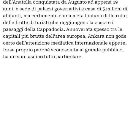
dell’Anatolia conquistata da Augusto ad appena 19
anni, è sede di palazzi governativi e casa di 5 milioni di
abitanti, ma certamente è una meta lontana dalle rotte
delle frotte di turisti che raggiungono la costa e i
paesaggi della Cappadocia. Annoverata spesso tra le
capitali più brutte dell’area europea, Ankara non gode
certo dell’attenzione mediatica internazionale eppure,
forse proprio perché sconosciuta al grande pubblico,
ha un suo fascino tutto particolare.