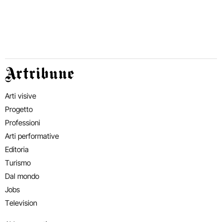
Artribune
Arti visive
Progetto
Professioni
Arti performative
Editoria
Turismo
Dal mondo
Jobs
Television