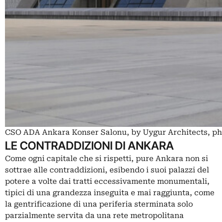
CSO ADA Ankara Konser Salonu, by Uygur Architects, p
LE CONTRADDIZIONI DI ANKARA
Come ogni capitale che si rispetti, pure Ankara non si
sottrae alle contraddizioni, esibendo i suoi palazzi del
potere a volte dai tratti eccessivamente monumentali,
tipici di una grandezza inseguita e mai raggiunta, come
la gentrificazione di una periferia sterminata solo
parzialmente servita da una rete metropolitana