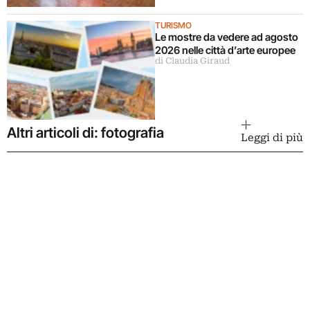
TURISMO
Le mostre da vedere ad agosto
2026 nelle città d’arte europee
di Claudia Giraud
Altri articoli di: fotografia
Leggi di più