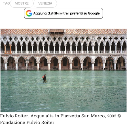
TAG
MOSTRE
VENEZIA
Fulvio Roiter, Acqua alta in Piazzetta San Marco, 2002 ©
Fondazione Fulvio Roiter