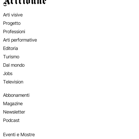
Arti visive
Progetto
Professioni
Arti performative
Editoria
Turismo
Dal mondo
Jobs
Television
Abbonamenti
Magazine
Newsletter
Podcast
Eventi e Mostre