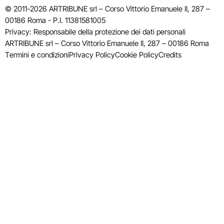
© 2011-2026 ARTRIBUNE srl – Corso Vittorio Emanuele II, 287 –
00186 Roma - P.I. 11381581005
Privacy: Responsabile della protezione dei dati personali
ARTRIBUNE srl – Corso Vittorio Emanuele II, 287 – 00186 Roma
Termini e condizioni
Privacy Policy
Cookie Policy
Credits