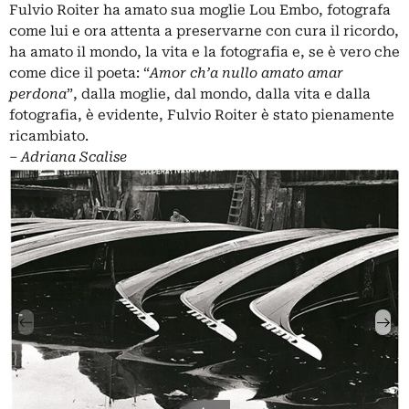
Fulvio Roiter ha amato sua moglie Lou Embo, fotografa
come lui e ora attenta a preservarne con cura il ricordo,
ha amato il mondo, la vita e la fotografia e, se è vero che
come dice il poeta: “
Amor ch’a nullo amato amar
perdona
”, dalla moglie, dal mondo, dalla vita e dalla
fotografia, è evidente, Fulvio Roiter è stato pienamente
ricambiato.
‒
Adriana Scalise