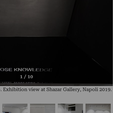
1 / 10
e. Exhibition view at Shazar Gallery, Napoli 2019.