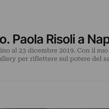
o. Paola Risoli a Nap
ino al 23 dicembre 2019. Con il suo 
allery per riflettere sul potere del s