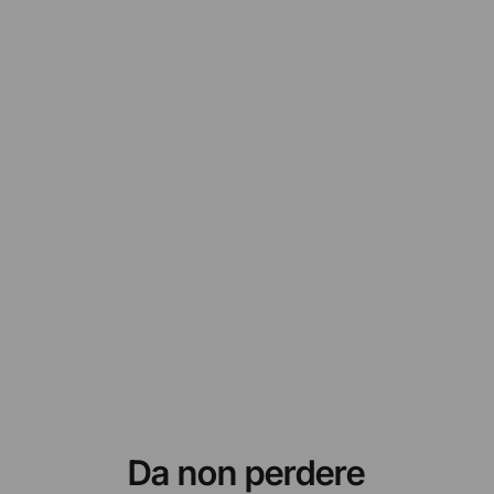
Da non perdere