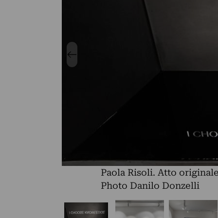
Paola Risoli. Atto original
Photo Danilo Donzelli