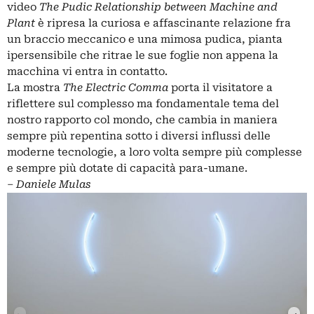
video
The Pudic Relationship between Machine and
Plant
è ripresa la curiosa e affascinante relazione fra
un braccio meccanico e una mimosa pudica, pianta
ipersensibile che ritrae le sue foglie non appena la
macchina vi entra in contatto.
La mostra
The Electric Comma
porta il visitatore a
riflettere sul complesso ma fondamentale tema del
nostro rapporto col mondo, che cambia in maniera
sempre più repentina sotto i diversi influssi delle
moderne tecnologie, a loro volta sempre più complesse
e sempre più dotate di capacità para-umane.
‒
Daniele Mulas