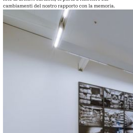
cambiamenti del nostro rapporto con la memoria.