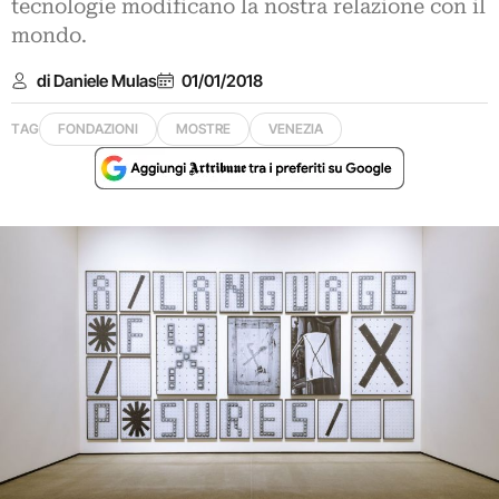
tecnologie modificano la nostra relazione con il
mondo.
di Daniele Mulas
01/01/2018
TAG
FONDAZIONI
MOSTRE
VENEZIA