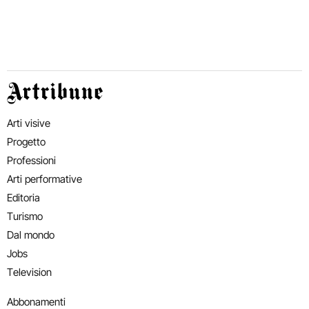
Artribune
Arti visive
Progetto
Professioni
Arti performative
Editoria
Turismo
Dal mondo
Jobs
Television
Abbonamenti