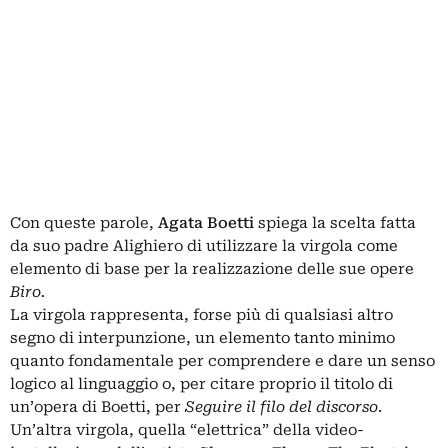
Con queste parole,
Agata Boetti
spiega la scelta fatta
da suo padre Alighiero di utilizzare la virgola come
elemento di base per la realizzazione delle sue opere
Biro.
La virgola rappresenta, forse più di qualsiasi altro
segno di interpunzione, un elemento tanto minimo
quanto fondamentale per comprendere e dare un senso
logico al linguaggio o, per citare proprio il titolo di
un’opera di Boetti, per
Seguire il filo del discorso
.
Un’altra virgola, quella “elettrica” della video-