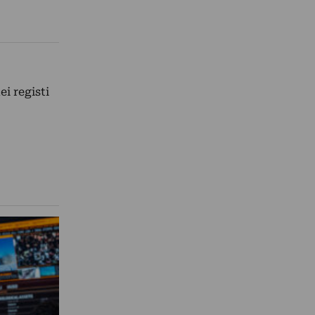
i registi