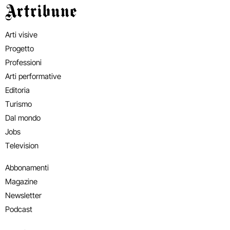
Artribune
Arti visive
Progetto
Professioni
Arti performative
Editoria
Turismo
Dal mondo
Jobs
Television
Abbonamenti
Magazine
Newsletter
Podcast