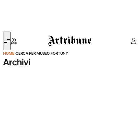
Artribune
HOME
›
CERCA PER MUSEO FORTUNY
Archivi