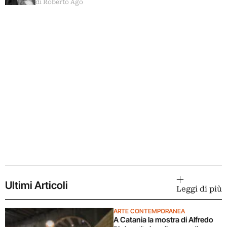
di Roberto Ago
Ultimi Articoli
Leggi di più
ARTE CONTEMPORANEA
A Catania la mostra di Alfredo