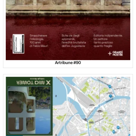
Artribune #90