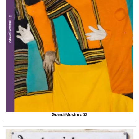
Grandi Mostre #53