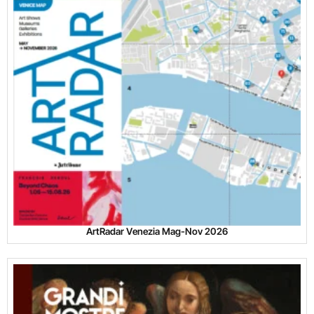
ArtRadar Venezia Mag-Nov 2026