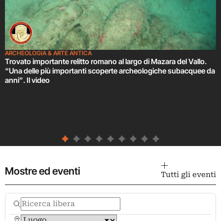
ARCHEOLOGIA & ARTE ANTICA
Trovato importante relitto romano al largo di Mazara del Vallo.
“Una delle più importanti scoperte archeologiche subacquee da
anni”. Il video
Mostre ed eventi
Tutti gli eventi