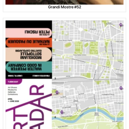
Grandi Mostre #52