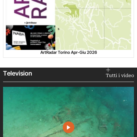
ArtRadar Torino Apr-Giu 2026
Television
Tutti i video